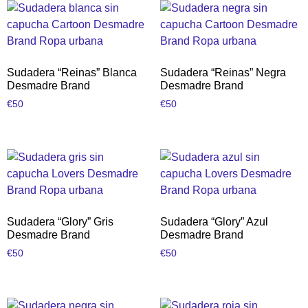
Sudadera “Reinas” Blanca
Sudadera “Reinas” Negra
Desmadre Brand
Desmadre Brand
€
50
€
50
Sudadera “Glory” Gris
Sudadera “Glory” Azul
Desmadre Brand
Desmadre Brand
€
50
€
50