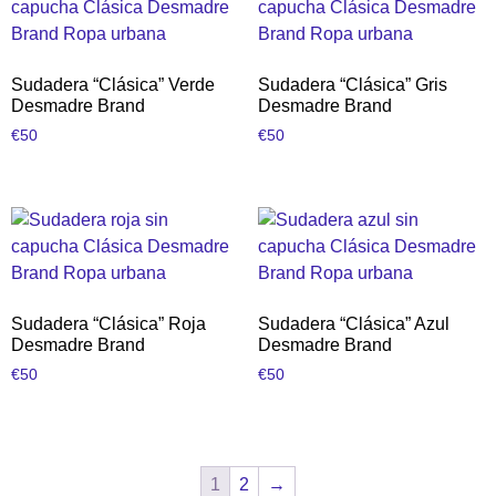
Sudadera “Clásica” Verde
Sudadera “Clásica” Gris
Desmadre Brand
Desmadre Brand
€
50
€
50
Sudadera “Clásica” Roja
Sudadera “Clásica” Azul
Desmadre Brand
Desmadre Brand
€
50
€
50
1
2
→