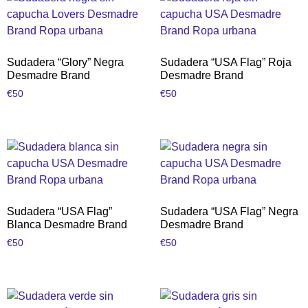
Sudadera “Glory” Negra
Sudadera “USA Flag” Roja
Desmadre Brand
Desmadre Brand
€
50
€
50
Sudadera “USA Flag”
Sudadera “USA Flag” Negra
Blanca Desmadre Brand
Desmadre Brand
€
50
€
50