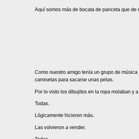
Aquí somos más de bocata de panceta que de 
Como nuestro amigo tenía un grupo de música c
camisetas para sacarse unas pelas.
Por lo visto los dibujitos en la ropa molaban y 
Todas.
Lógicamente hicieron más.
Las volvieron a vender.