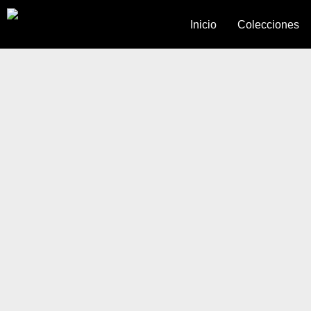
Inicio
Colecciones