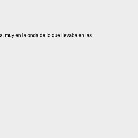
tis, muy en la onda de lo que llevaba en las