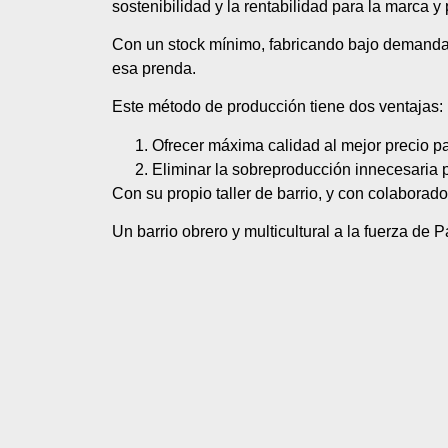
sostenibilidad y la rentabilidad para la marca y 
Con un stock mínimo, fabricando bajo demanda
esa prenda.
Este método de producción tiene dos ventajas:
Ofrecer máxima calidad al mejor precio par
Eliminar la sobreproducción innecesaria p
Con su propio taller de barrio, y con colaborador
Un barrio obrero y multicultural a la fuerza de P