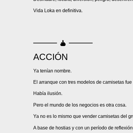
Vida Loka en definitiva.
ACCIÓN
Ya tenían nombre.
El arranque con tres modelos de camisetas fue 
Había ilusión.
Pero el mundo de los negocios es otra cosa.
Ya no es lo mismo que vender camisetas del gr
A base de hostias y con un período de reflexi