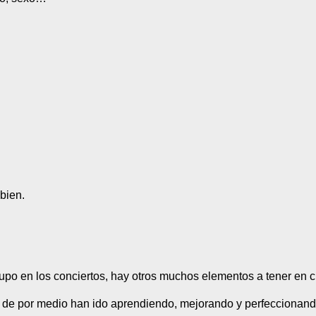
bien.
upo en los conciertos, hay otros muchos elementos a tener en c
ón de por medio han ido aprendiendo, mejorando y perfeccionand