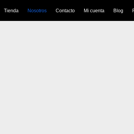
Tienda
Nosotros
Contacto
Mi cuenta
Blog