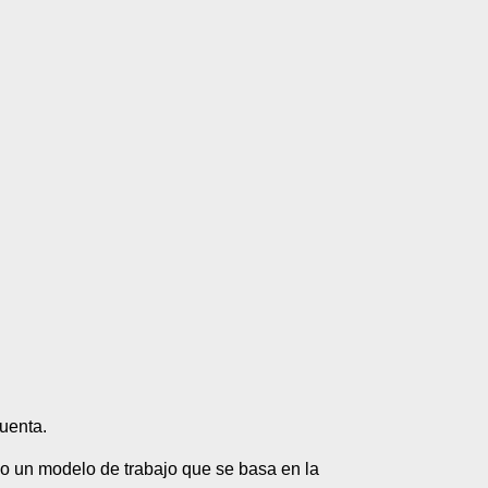
uenta.
o un modelo de trabajo que se basa en la