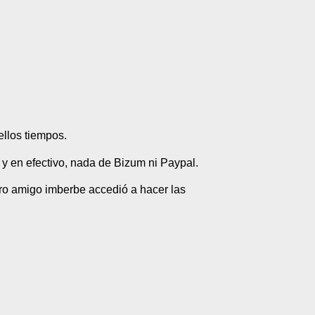
ellos tiempos.
y en efectivo, nada de Bizum ni Paypal.
tro amigo imberbe accedió a hacer las