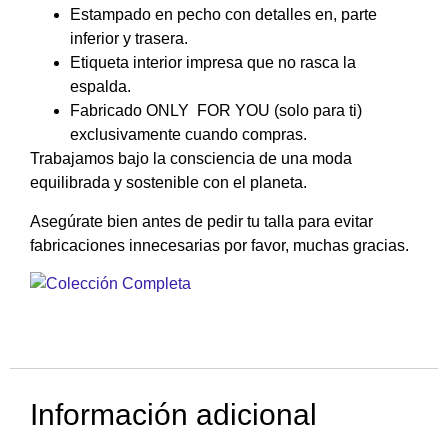
Estampado en pecho con detalles en, parte
inferior y trasera.
Etiqueta interior impresa que no rasca la
espalda.
Fabricado ONLY FOR YOU (solo para ti)
exclusivamente cuando compras.
Trabajamos bajo la consciencia de una moda
equilibrada y sostenible con el planeta.
Asegúrate bien antes de pedir tu talla para evitar
fabricaciones innecesarias por favor, muchas gracias.
Información adicional