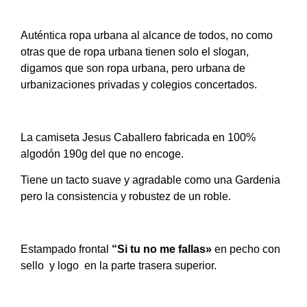
Auténtica ropa urbana al alcance de todos, no como
otras que de ropa urbana tienen solo el slogan,
digamos que son ropa urbana, pero urbana de
urbanizaciones privadas y colegios concertados.
La camiseta Jesus Caballero fabricada en 100%
algodón 190g del que no encoge.
Tiene un tacto suave y agradable como una Gardenia
pero la consistencia y robustez de un roble.
Estampado frontal
“Si tu no me fallas»
en pecho con
sello y logo en la parte trasera superior.