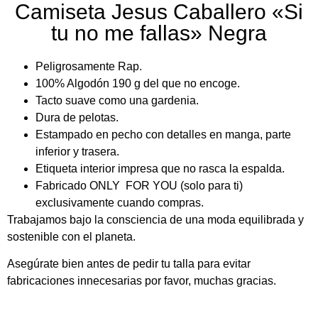
Camiseta Jesus Caballero «Si
tu no me fallas» Negra
Peligrosamente Rap.
100% Algodón 190 g del que no encoge.
Tacto suave como una gardenia.
Dura de pelotas.
Estampado en pecho con detalles en manga, parte
inferior y trasera.
Etiqueta interior impresa que no rasca la espalda.
Fabricado ONLY FOR YOU (solo para ti)
exclusivamente cuando compras.
Trabajamos bajo la consciencia de una moda equilibrada y
sostenible con el planeta.
Asegúrate bien antes de pedir tu talla para evitar
fabricaciones innecesarias por favor, muchas gracias.