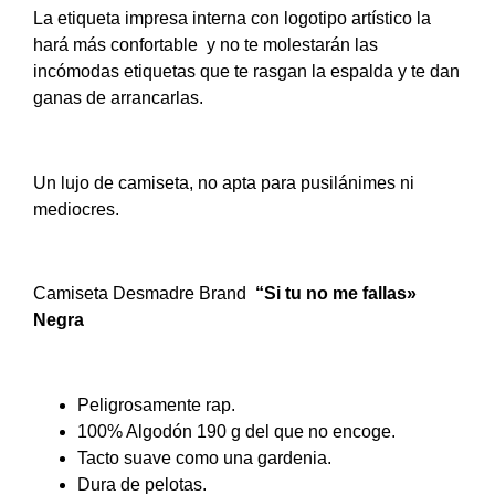
La etiqueta impresa interna con logotipo artístico la
hará más confortable y no te molestarán las
incómodas etiquetas que te rasgan la espalda y te dan
ganas de arrancarlas.
Un lujo de camiseta, no apta para pusilánimes ni
mediocres.
Camiseta Desmadre Brand
“Si tu no me fallas»
Negra
Peligrosamente rap.
100% Algodón 190 g del que no encoge.
Tacto suave como una gardenia.
Dura de pelotas.