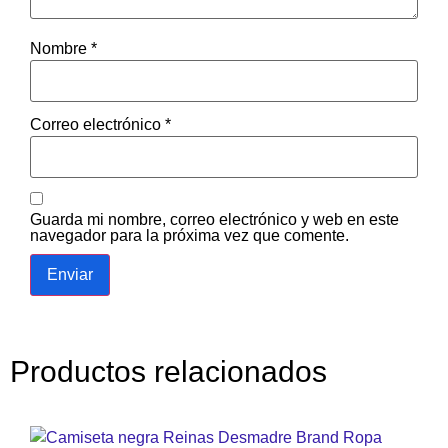
Nombre
*
Correo electrónico
*
Guarda mi nombre, correo electrónico y web en este
navegador para la próxima vez que comente.
Productos relacionados