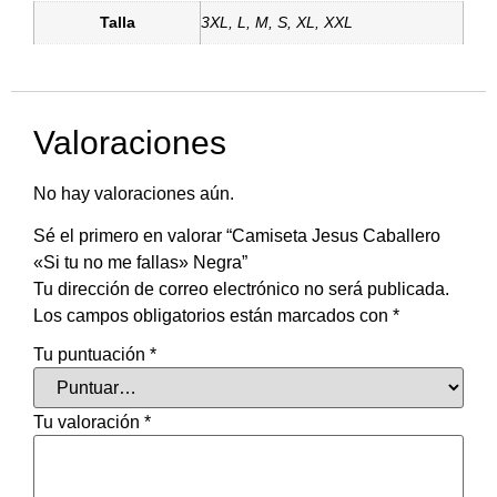
Talla
3XL, L, M, S, XL, XXL
Valoraciones
No hay valoraciones aún.
Sé el primero en valorar “Camiseta Jesus Caballero
«Si tu no me fallas» Negra”
Tu dirección de correo electrónico no será publicada.
Los campos obligatorios están marcados con
*
Tu puntuación
*
Tu valoración
*