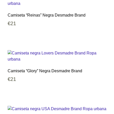
Camiseta “Reinas” Negra Desmadre Brand
€
21
Camiseta “Glory” Negra Desmadre Brand
€
21