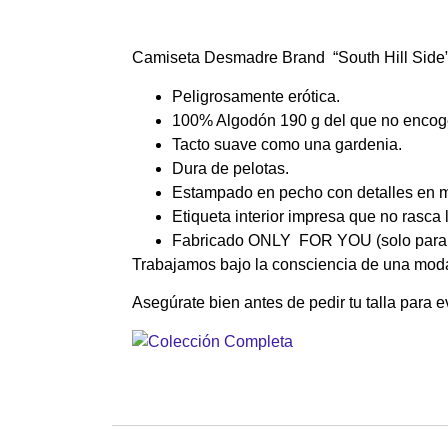
Camiseta Desmadre Brand “South Hill Side
Peligrosamente erótica.
100% Algodón 190 g del que no enco
Tacto suave como una gardenia.
Dura de pelotas.
Estampado en pecho con detalles en man
Etiqueta interior impresa que no rasca 
Fabricado ONLY FOR YOU (solo para t
Trabajamos bajo la consciencia de una moda 
Asegúrate bien antes de pedir tu talla para e