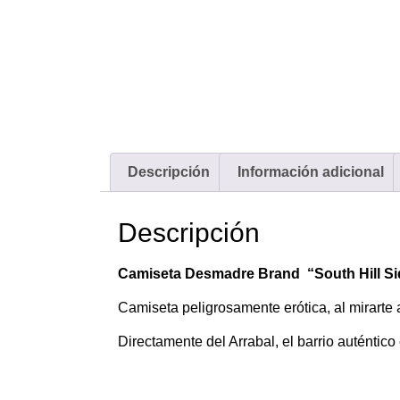
Descripción
Información adicional
Descripción
Camiseta Desmadre Brand “South Hill Si
Camiseta peligrosamente erótica, al mirarte 
Directamente del Arrabal, el barrio auténtico