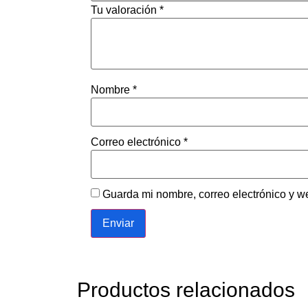
Tu valoración
*
Nombre
*
Correo electrónico
*
Guarda mi nombre, correo electrónico y w
Productos relacionados