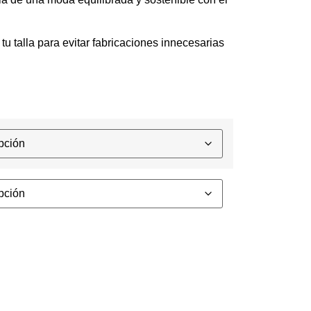
tu talla para evitar fabricaciones innecesarias