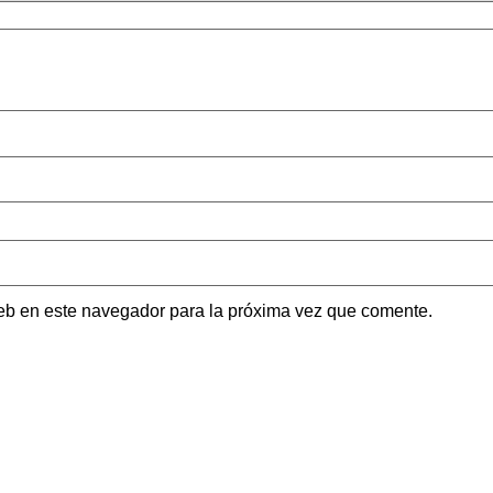
eb en este navegador para la próxima vez que comente.