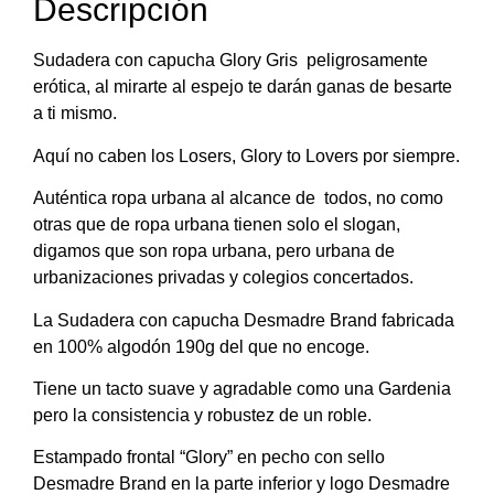
Descripción
Sudadera con capucha Glory Gris peligrosamente
erótica, al mirarte al espejo te darán ganas de besarte
a ti mismo.
Aquí no caben los Losers, Glory to Lovers por siempre.
Auténtica ropa urbana al alcance de todos, no como
otras que de ropa urbana tienen solo el slogan,
digamos que son ropa urbana, pero urbana de
urbanizaciones privadas y colegios concertados.
La Sudadera con capucha Desmadre Brand fabricada
en 100% algodón 190g del que no encoge.
Tiene un tacto suave y agradable como una Gardenia
pero la consistencia y robustez de un roble.
Estampado frontal “Glory” en pecho con sello
Desmadre Brand en la parte inferior y logo Desmadre