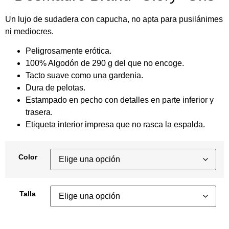
Un lujo de sudadera con capucha, no apta para pusilánimes
ni mediocres.
Peligrosamente erótica.
100% Algodón de 290 g del que no encoge.
Tacto suave como una gardenia.
Dura de pelotas.
Estampado en pecho con detalles en parte inferior y
trasera.
Etiqueta interior impresa que no rasca la espalda.
Color
Talla