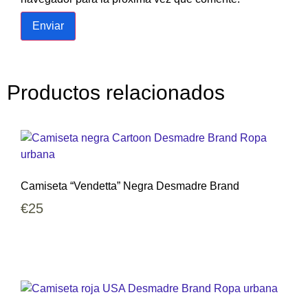
Productos relacionados
Camiseta “Vendetta” Negra Desmadre Brand
€
25