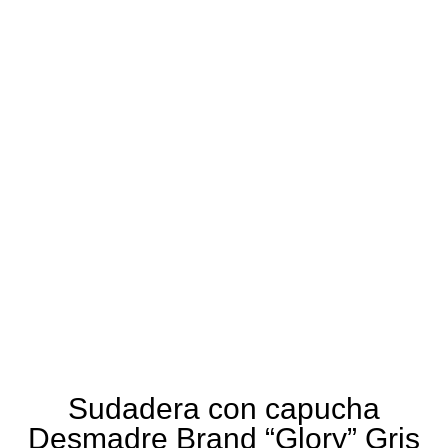
Sudadera con capucha
Desmadre Brand “Glory” Gris