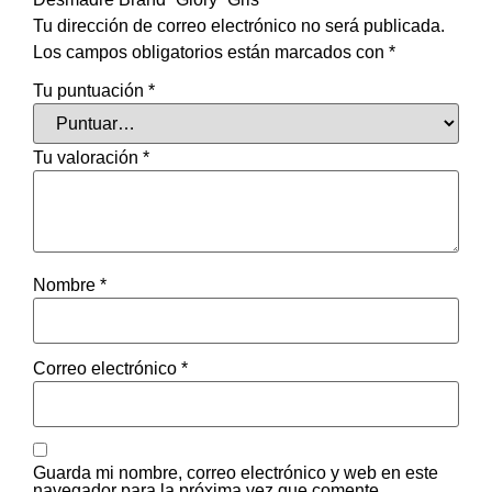
Tu dirección de correo electrónico no será publicada.
Los campos obligatorios están marcados con
*
Tu puntuación
*
Tu valoración
*
Nombre
*
Correo electrónico
*
Guarda mi nombre, correo electrónico y web en este
navegador para la próxima vez que comente.