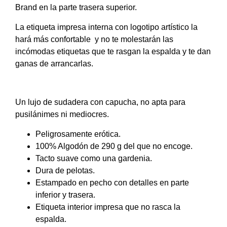
Brand en la parte trasera superior.
La etiqueta impresa interna con logotipo artístico la
hará más confortable y no te molestarán las
incómodas etiquetas que te rasgan la espalda y te dan
ganas de arrancarlas.
Un lujo de sudadera con capucha, no apta para
pusilánimes ni mediocres.
Peligrosamente erótica.
100% Algodón de 290 g del que no encoge.
Tacto suave como una gardenia.
Dura de pelotas.
Estampado en pecho con detalles en parte
inferior y trasera.
Etiqueta interior impresa que no rasca la
espalda.