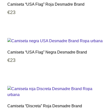
Camiseta “USA Flag” Roja Desmadre Brand
€
23
Camiseta “USA Flag” Negra Desmadre Brand
€
23
Camiseta “Discreta” Roja Desmadre Brand