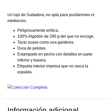
Un lujo de Sudadera, no apta para pusilánimes ni
mediocres.
Peligrosamente erótica.
100% Algodón de 290 g del que no encoge.
Tacto suave como una gardenia.
Dura de pelotas.
Estampado en pecho con detalles en parte
inferior y trasera.
Etiqueta interior impresa que no rasca la
espalda.
Información adicional