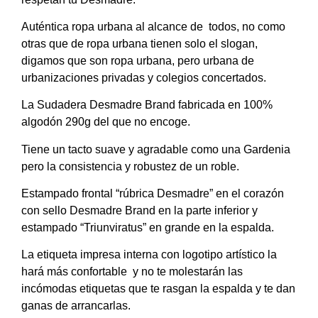
Auténtica ropa urbana al alcance de todos, no como
otras que de ropa urbana tienen solo el slogan,
digamos que son ropa urbana, pero urbana de
urbanizaciones privadas y colegios concertados.
La Sudadera Desmadre Brand fabricada en 100%
algodón 290g del que no encoge.
Tiene un tacto suave y agradable como una Gardenia
pero la consistencia y robustez de un roble.
Estampado frontal “rúbrica Desmadre” en el corazón
con sello Desmadre Brand en la parte inferior y
estampado “Triunviratus” en grande en la espalda.
La etiqueta impresa interna con logotipo artístico la
hará más confortable y no te molestarán las
incómodas etiquetas que te rasgan la espalda y te dan
ganas de arrancarlas.