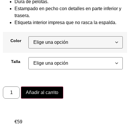
Dura de pelotas.
Estampado en pecho con detalles en parte inferior y
trasera.
Etiqueta interior impresa que no rasca la espalda.
Color
Talla
Añadir al carrito
€
59