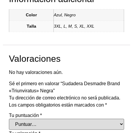
Color
Azul, Negro
Talla
3XL, L, M, S, XL, XXL
Valoraciones
No hay valoraciones aún.
Sé el primero en valorar “Sudadera Desmadre Brand
«Triunviratus» Negra”
Tu dirección de correo electrónico no será publicada.
Los campos obligatorios están marcados con
*
Tu puntuación
*