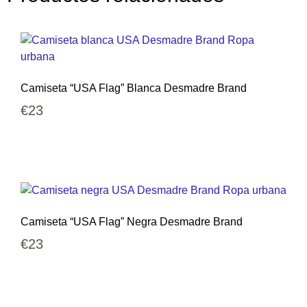
Camiseta “USA Flag” Blanca Desmadre Brand
€
23
Camiseta “USA Flag” Negra Desmadre Brand
€
23