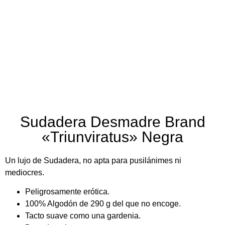
Sudadera Desmadre Brand
«Triunviratus» Negra
Un lujo de Sudadera, no apta para pusilánimes ni
mediocres.
Peligrosamente erótica.
100% Algodón de 290 g del que no encoge.
Tacto suave como una gardenia.