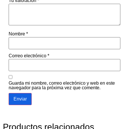
Tu valoración
*
Nombre
*
Correo electrónico
*
Guarda mi nombre, correo electrónico y web en este
navegador para la próxima vez que comente.
Productos relacionados