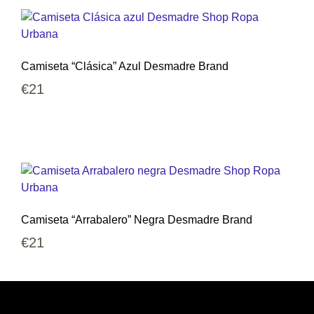
Camiseta “Clásica” Azul Desmadre Brand
€
21
Camiseta “Arrabalero” Negra Desmadre Brand
€
21